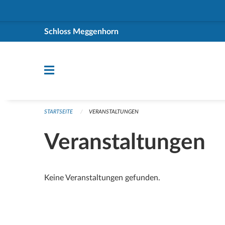
Navigation überspringen
Schloss Meggenhorn
STARTSEITE
VERANSTALTUNGEN
Veranstaltungen
Keine Veranstaltungen gefunden.