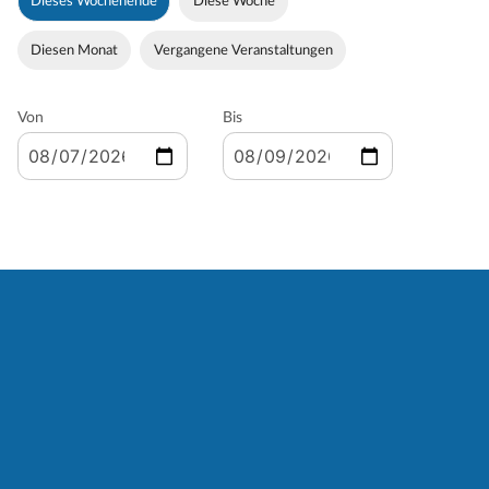
Dieses Wochenende
Diese Woche
Diesen Monat
Vergangene Veranstaltungen
Von
Bis