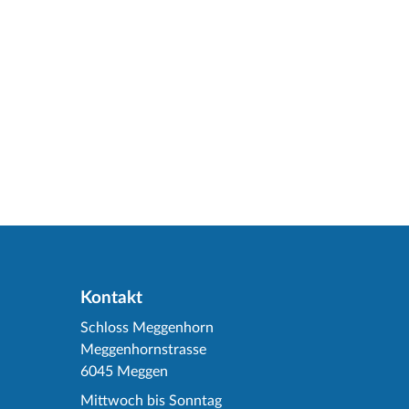
Kontakt
Schloss Meggenhorn
Meggenhornstrasse
6045 Meggen
Mittwoch bis Sonntag