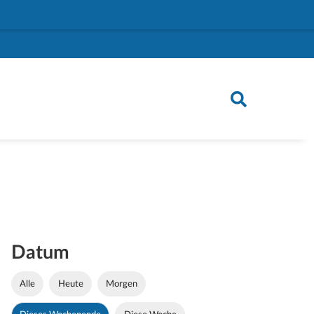
Datum
Alle
Heute
Morgen