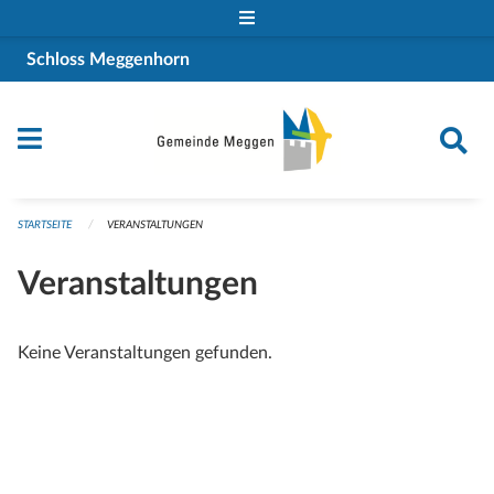
Navigation überspringen
Schloss Meggenhorn
STARTSEITE
VERANSTALTUNGEN
Veranstaltungen
Keine Veranstaltungen gefunden.