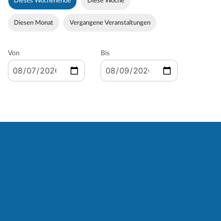
Dieses Wochenende
Diese Woche
Diesen Monat
Vergangene Veranstaltungen
Von
Bis