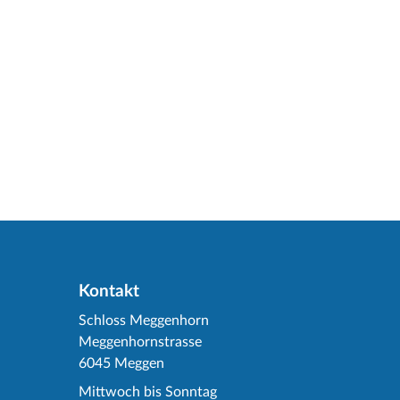
Kontakt
Schloss Meggenhorn
Meggenhornstrasse
6045 Meggen
Mittwoch bis Sonntag