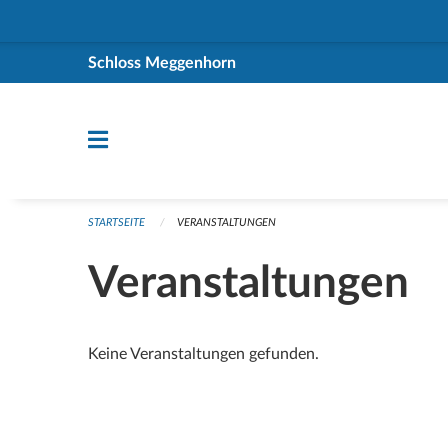
Navigation überspringen
Schloss Meggenhorn
STARTSEITE
VERANSTALTUNGEN
Veranstaltungen
Keine Veranstaltungen gefunden.