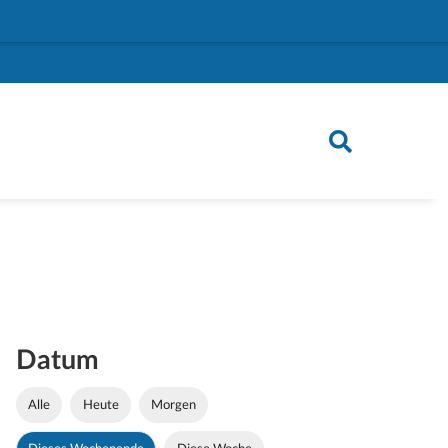
Datum
Alle
Heute
Morgen