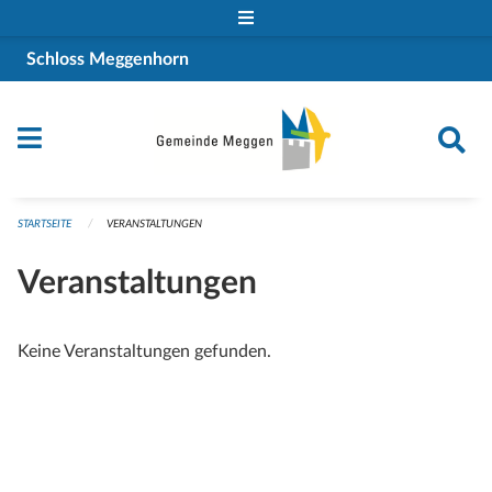
Navigation überspringen
Schloss Meggenhorn
STARTSEITE
VERANSTALTUNGEN
Veranstaltungen
Keine Veranstaltungen gefunden.