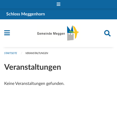
Navigation überspringen
Schloss Meggenhorn
STARTSEITE
VERANSTALTUNGEN
Veranstaltungen
Keine Veranstaltungen gefunden.