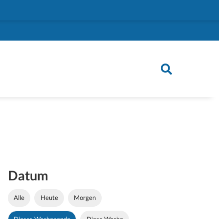
Datum
Alle
Heute
Morgen