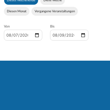
Dieses Wochenende
Diese Woche
Diesen Monat
Vergangene Veranstaltungen
Von
Bis