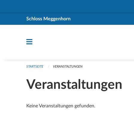
Navigation überspringen
Schloss Meggenhorn
STARTSEITE
VERANSTALTUNGEN
Veranstaltungen
Keine Veranstaltungen gefunden.