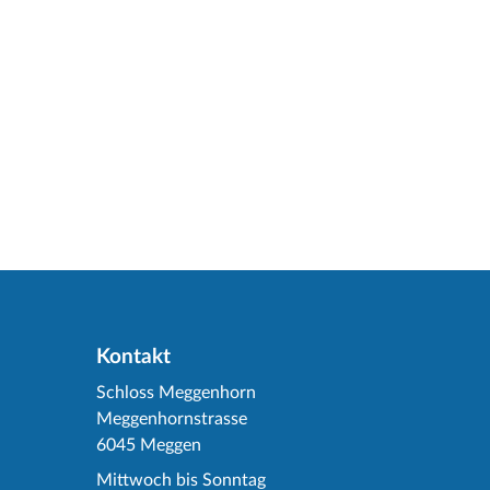
Kontakt
Schloss Meggenhorn
Meggenhornstrasse
6045 Meggen
Mittwoch bis Sonntag