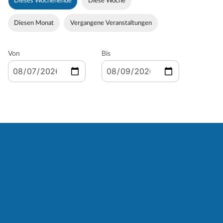
Dieses Wochenende
Diese Woche
Diesen Monat
Vergangene Veranstaltungen
Von
Bis