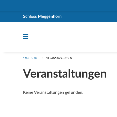
Navigation überspringen
Schloss Meggenhorn
STARTSEITE
VERANSTALTUNGEN
Veranstaltungen
Keine Veranstaltungen gefunden.