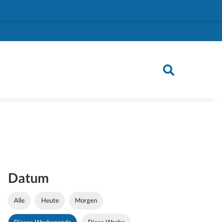
Datum
Alle
Heute
Morgen