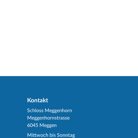
Kontakt
Schloss Meggenhorn
Meggenhornstrasse
6045 Meggen
Mittwoch bis Sonntag