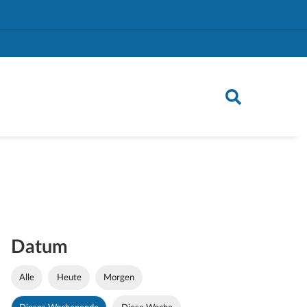
Datum
Alle
Heute
Morgen