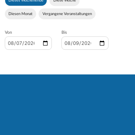
Dieses Wochenende
Diese Woche
Diesen Monat
Vergangene Veranstaltungen
Von
Bis