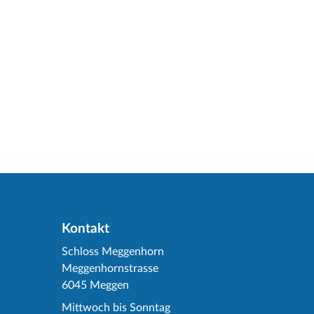
Kontakt
Schloss Meggenhorn
Meggenhornstrasse
6045 Meggen
Mittwoch bis Sonntag