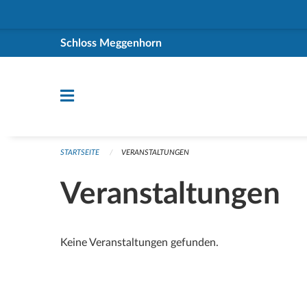
Navigation überspringen
Schloss Meggenhorn
STARTSEITE
VERANSTALTUNGEN
Veranstaltungen
Keine Veranstaltungen gefunden.