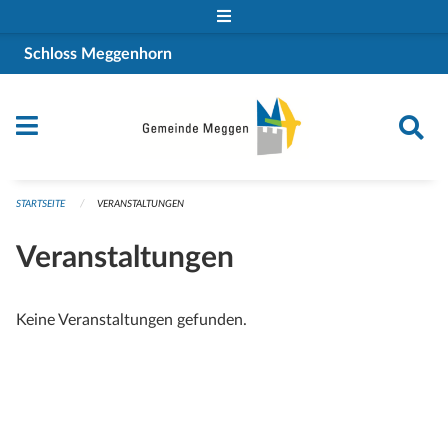
Navigation überspringen
Schloss Meggenhorn
STARTSEITE
VERANSTALTUNGEN
Veranstaltungen
Keine Veranstaltungen gefunden.