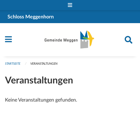
Navigation überspringen
Schloss Meggenhorn
STARTSEITE
VERANSTALTUNGEN
Veranstaltungen
Keine Veranstaltungen gefunden.