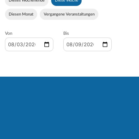
Dieses Wochenende
Diese Woche
Diesen Monat
Vergangene Veranstaltungen
Von
Bis