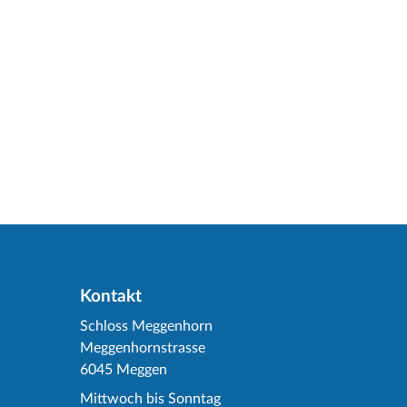
Kontakt
Schloss Meggenhorn
Meggenhornstrasse
6045 Meggen
Mittwoch bis Sonntag