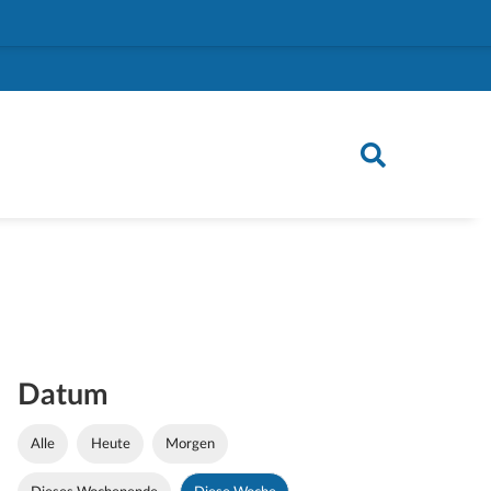
Datum
Alle
Heute
Morgen