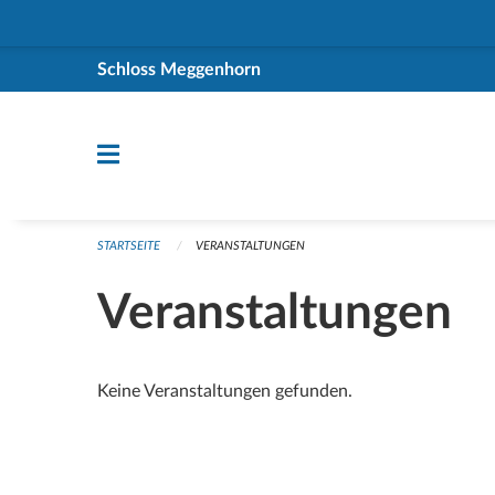
Navigation überspringen
Schloss Meggenhorn
STARTSEITE
VERANSTALTUNGEN
Veranstaltungen
Keine Veranstaltungen gefunden.