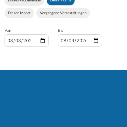
Dieses Wochenende
Diese Woche
Diesen Monat
Vergangene Veranstaltungen
Von
Bis