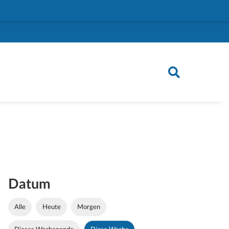
Datum
Alle
Heute
Morgen