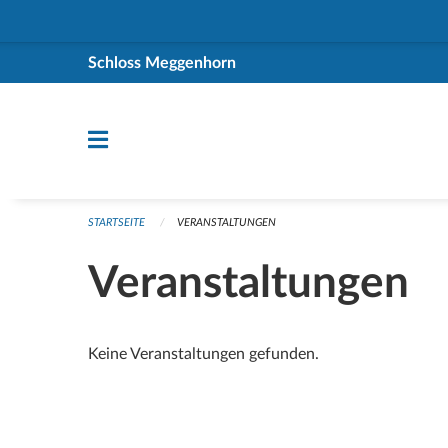
Navigation überspringen
Schloss Meggenhorn
STARTSEITE
VERANSTALTUNGEN
Veranstaltungen
Keine Veranstaltungen gefunden.