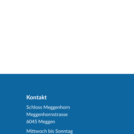
Kontakt
Schloss Meggenhorn
Meggenhornstrasse
6045 Meggen
Mittwoch bis Sonntag