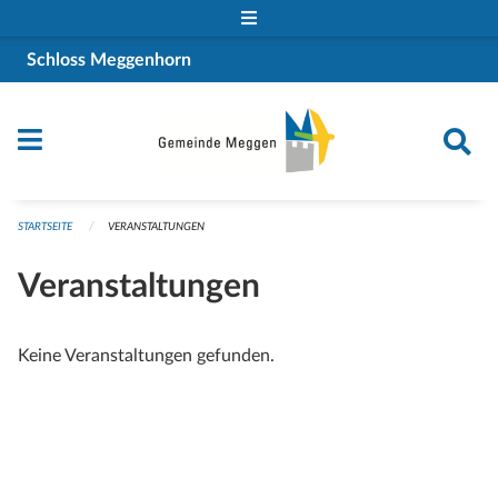
Navigation überspringen
Schloss Meggenhorn
STARTSEITE
VERANSTALTUNGEN
Veranstaltungen
Keine Veranstaltungen gefunden.