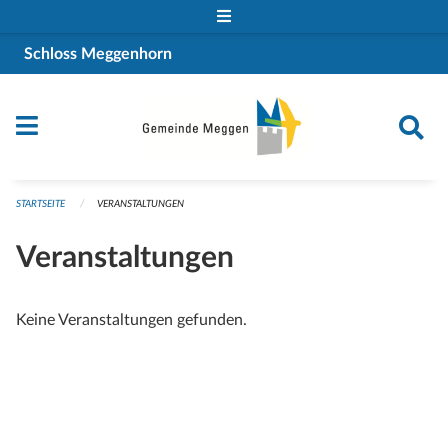
Navigation überspringen
Schloss Meggenhorn
STARTSEITE
VERANSTALTUNGEN
Veranstaltungen
Keine Veranstaltungen gefunden.