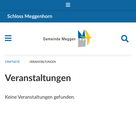
Navigation überspringen
Schloss Meggenhorn
STARTSEITE
VERANSTALTUNGEN
Veranstaltungen
Keine Veranstaltungen gefunden.