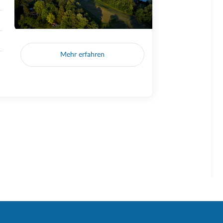
Mehr erfahren