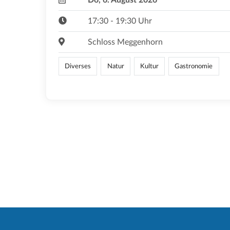
17:30 - 19:30 Uhr
Schloss Meggenhorn
Diverses
Natur
Kultur
Gastronomie