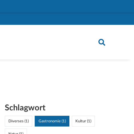
Schlagwort
Diverses (1)
Gastronomie (1)
Kultur (1)