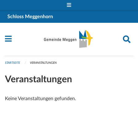
Navigation überspringen
Schloss Meggenhorn
STARTSEITE
VERANSTALTUNGEN
Veranstaltungen
Keine Veranstaltungen gefunden.