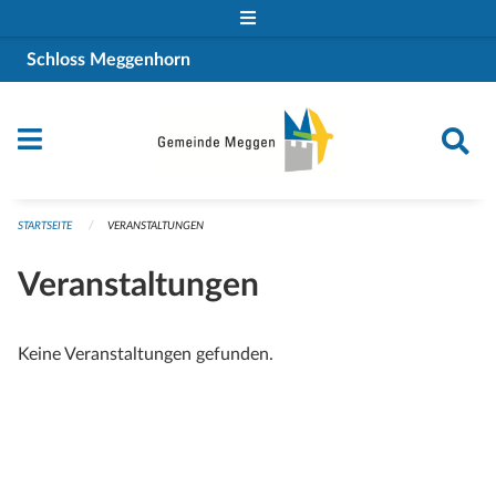
Navigation überspringen
Schloss Meggenhorn
STARTSEITE
VERANSTALTUNGEN
Veranstaltungen
Keine Veranstaltungen gefunden.