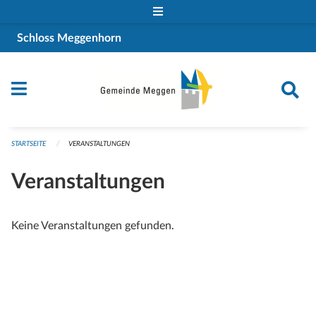
Navigation überspringen
Schloss Meggenhorn
STARTSEITE
VERANSTALTUNGEN
Veranstaltungen
Keine Veranstaltungen gefunden.