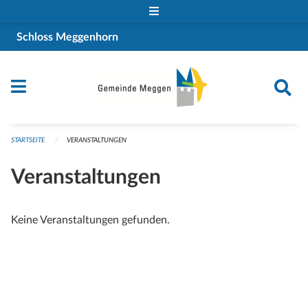
Navigation überspringen
Schloss Meggenhorn
STARTSEITE
VERANSTALTUNGEN
Veranstaltungen
Keine Veranstaltungen gefunden.