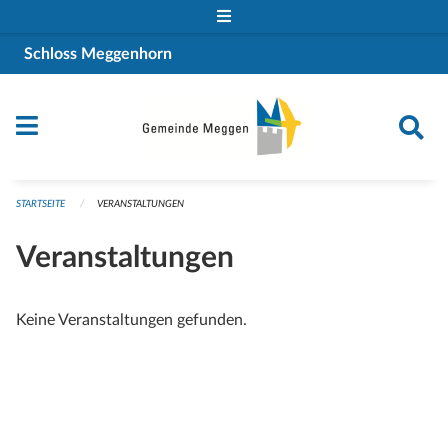
Navigation überspringen
Schloss Meggenhorn
STARTSEITE
VERANSTALTUNGEN
Veranstaltungen
Keine Veranstaltungen gefunden.