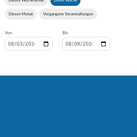
Dieses Wochenende
Diese Woche
Diesen Monat
Vergangene Veranstaltungen
Von
Bis