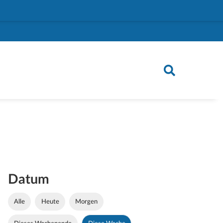
Datum
Alle
Heute
Morgen