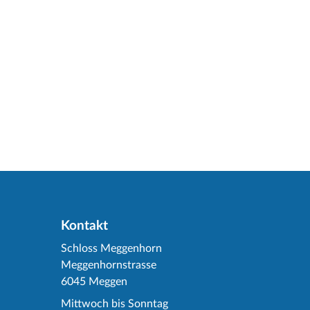
Kontakt
Schloss Meggenhorn
Meggenhornstrasse
6045 Meggen
Mittwoch bis Sonntag