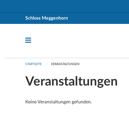
Navigation überspringen
Schloss Meggenhorn
STARTSEITE
VERANSTALTUNGEN
Veranstaltungen
Keine Veranstaltungen gefunden.