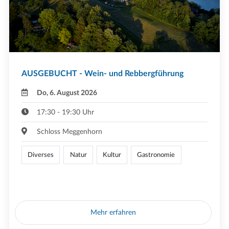
AUSGEBUCHT - Wein- und Rebbergführung
Do, 6. August 2026
17:30 - 19:30 Uhr
Schloss Meggenhorn
Diverses
Natur
Kultur
Gastronomie
Mehr erfahren