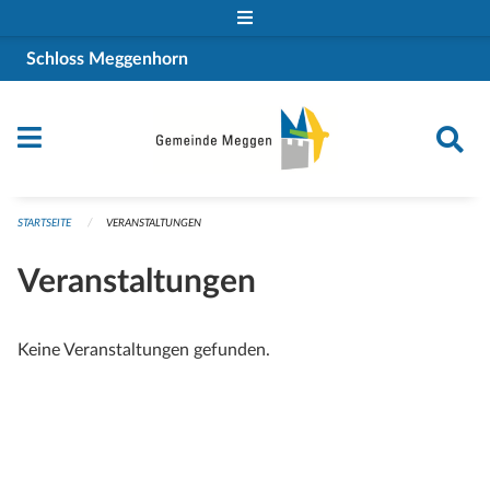
Navigation überspringen
Schloss Meggenhorn
STARTSEITE
VERANSTALTUNGEN
Veranstaltungen
Keine Veranstaltungen gefunden.