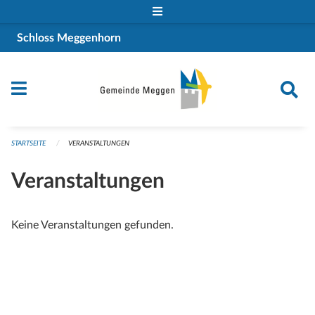
Navigation überspringen
Schloss Meggenhorn
STARTSEITE
VERANSTALTUNGEN
Veranstaltungen
Keine Veranstaltungen gefunden.