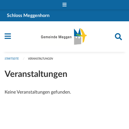
Navigation überspringen
Schloss Meggenhorn
STARTSEITE
VERANSTALTUNGEN
Veranstaltungen
Keine Veranstaltungen gefunden.