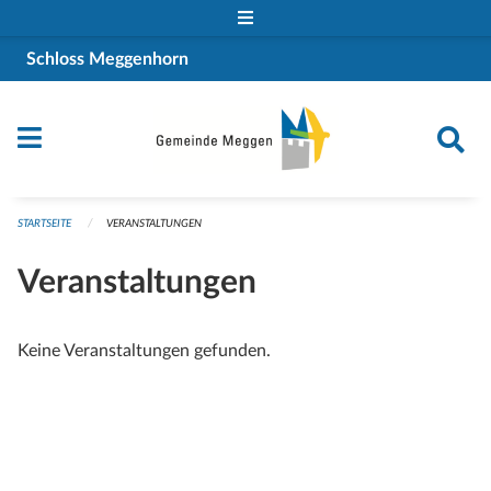
Navigation überspringen
Schloss Meggenhorn
STARTSEITE
VERANSTALTUNGEN
Veranstaltungen
Keine Veranstaltungen gefunden.