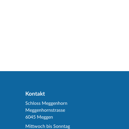
Kontakt
Schloss Meggenhorn
Meggenhornstrasse
6045 Meggen
Mittwoch bis Sonntag