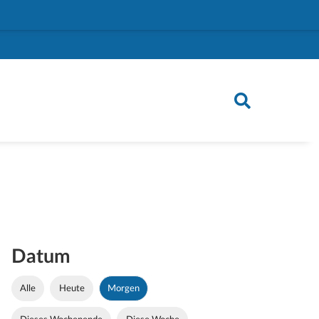
Datum
Alle
Heute
Morgen