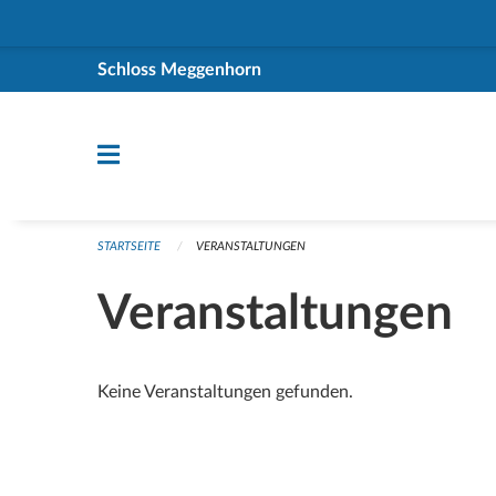
Navigation überspringen
Schloss Meggenhorn
STARTSEITE
VERANSTALTUNGEN
Veranstaltungen
Keine Veranstaltungen gefunden.