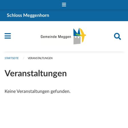
Navigation überspringen
Schloss Meggenhorn
STARTSEITE
VERANSTALTUNGEN
Veranstaltungen
Keine Veranstaltungen gefunden.