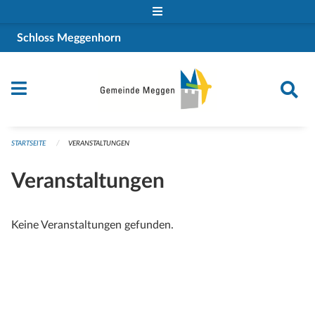
Navigation überspringen
Schloss Meggenhorn
STARTSEITE
VERANSTALTUNGEN
Veranstaltungen
Keine Veranstaltungen gefunden.