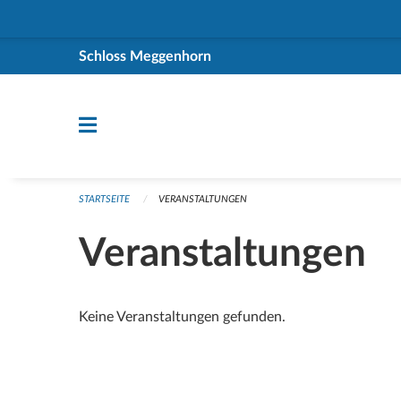
Navigation überspringen
Schloss Meggenhorn
STARTSEITE
VERANSTALTUNGEN
Veranstaltungen
Keine Veranstaltungen gefunden.