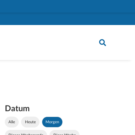
Datum
Alle
Heute
Morgen