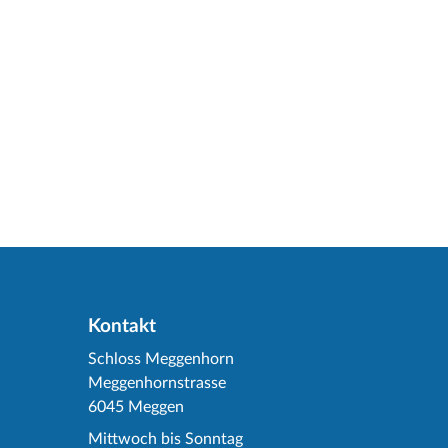
Kontakt
Schloss Meggenhorn
Meggenhornstrasse
6045 Meggen
Mittwoch bis Sonntag