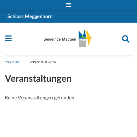
Navigation überspringen
Schloss Meggenhorn
STARTSEITE
VERANSTALTUNGEN
Veranstaltungen
Keine Veranstaltungen gefunden.