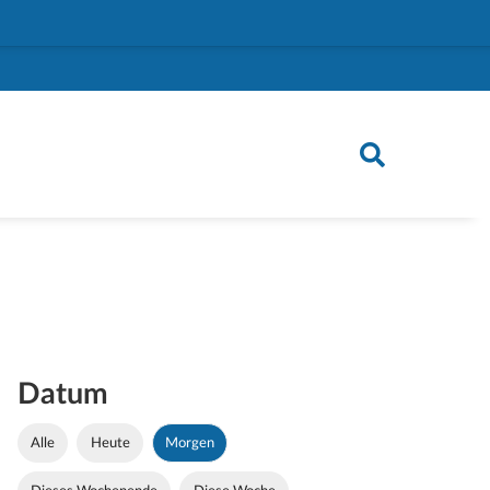
Datum
Alle
Heute
Morgen