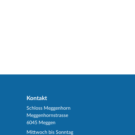
Kontakt
Schloss Meggenhorn
Meggenhornstrasse
6045 Meggen
Mittwoch bis Sonntag