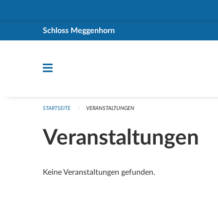
Navigation überspringen
Schloss Meggenhorn
STARTSEITE
VERANSTALTUNGEN
Veranstaltungen
Keine Veranstaltungen gefunden.