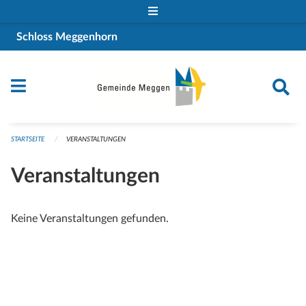
Navigation überspringen
Schloss Meggenhorn
STARTSEITE
VERANSTALTUNGEN
Veranstaltungen
Keine Veranstaltungen gefunden.