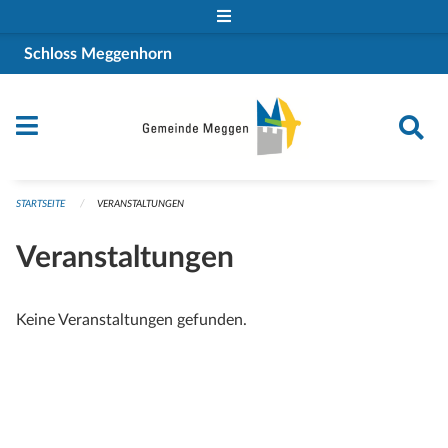
Navigation überspringen
Schloss Meggenhorn
STARTSEITE
VERANSTALTUNGEN
Veranstaltungen
Keine Veranstaltungen gefunden.