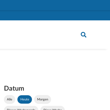
Datum
Alle
Heute
Morgen