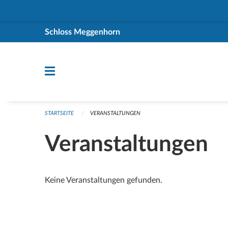
Navigation überspringen
Schloss Meggenhorn
STARTSEITE
VERANSTALTUNGEN
Veranstaltungen
Keine Veranstaltungen gefunden.