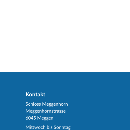
Kontakt
Schloss Meggenhorn
Meggenhornstrasse
6045 Meggen
Mittwoch bis Sonntag