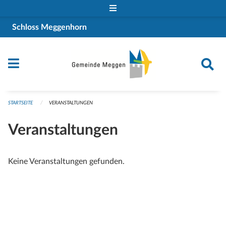
Navigation überspringen
Schloss Meggenhorn
STARTSEITE
VERANSTALTUNGEN
Veranstaltungen
Keine Veranstaltungen gefunden.