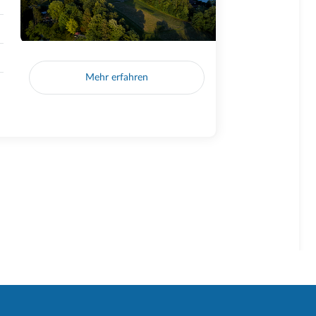
Mehr erfahren