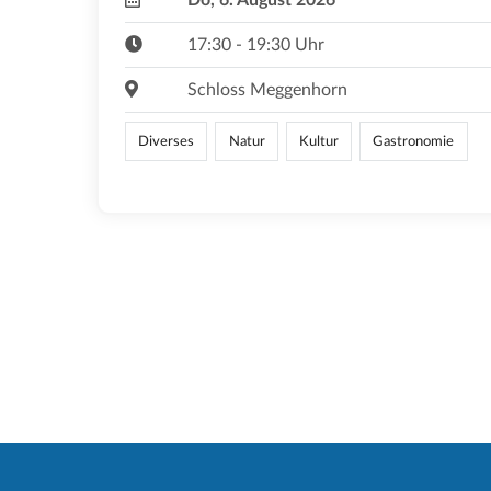
17:30 - 19:30 Uhr
Schloss Meggenhorn
Diverses
Natur
Kultur
Gastronomie