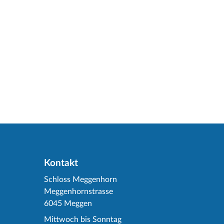
Kontakt
Schloss Meggenhorn
Meggenhornstrasse
6045 Meggen
Mittwoch bis Sonntag