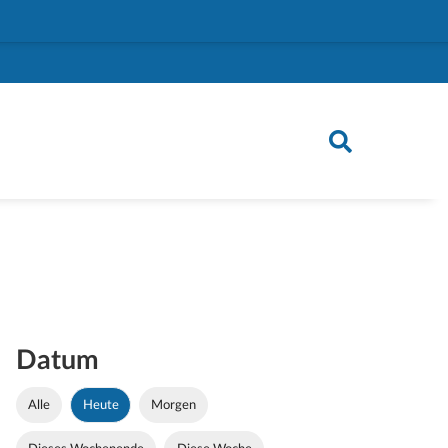
Datum
Alle
Heute
Morgen