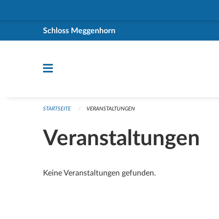
Navigation überspringen
Schloss Meggenhorn
STARTSEITE
VERANSTALTUNGEN
Veranstaltungen
Keine Veranstaltungen gefunden.