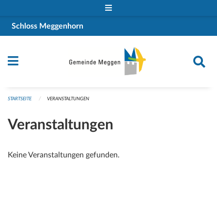
Navigation überspringen
Schloss Meggenhorn
STARTSEITE
VERANSTALTUNGEN
Veranstaltungen
Keine Veranstaltungen gefunden.