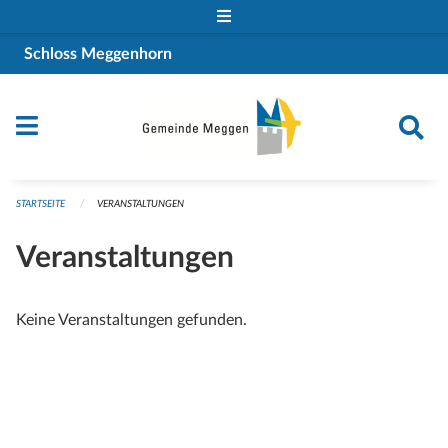
Navigation überspringen
Schloss Meggenhorn
STARTSEITE
VERANSTALTUNGEN
Veranstaltungen
Keine Veranstaltungen gefunden.