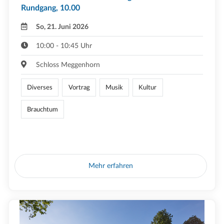
Rundgang, 10.00
So, 21. Juni 2026
10:00 - 10:45 Uhr
Schloss Meggenhorn
Diverses
Vortrag
Musik
Kultur
Brauchtum
Mehr erfahren