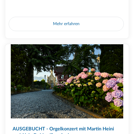
Mehr erfahren
AUSGEBUCHT - Orgelkonzert mit Martin Heini