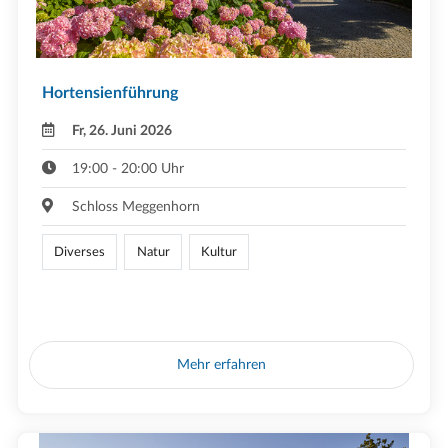
Hortensienführung
Fr, 26. Juni 2026
19:00 - 20:00 Uhr
Schloss Meggenhorn
Diverses
Natur
Kultur
Mehr erfahren