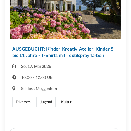
AUSGEBUCHT: Kinder-Kreativ-Atelier: Kinder 5
bis 11 Jahre - T-Shirts mit Textilspray färben
So, 17. Mai 2026
10:00 - 12:00 Uhr
Schloss Meggenhorn
Diverses
Jugend
Kultur