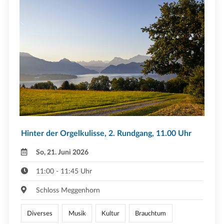
Hinter der Orgelkulisse, 2. Rundgang, 11.00 Uhr
So, 21. Juni 2026
11:00 - 11:45 Uhr
Schloss Meggenhorn
Diverses
Musik
Kultur
Brauchtum