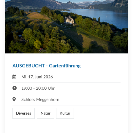
AUSGEBUCHT - Gartenführung
Mi, 17. Juni 2026
19:00 - 20:00 Uhr
Schloss Meggenhorn
Diverses
Natur
Kultur