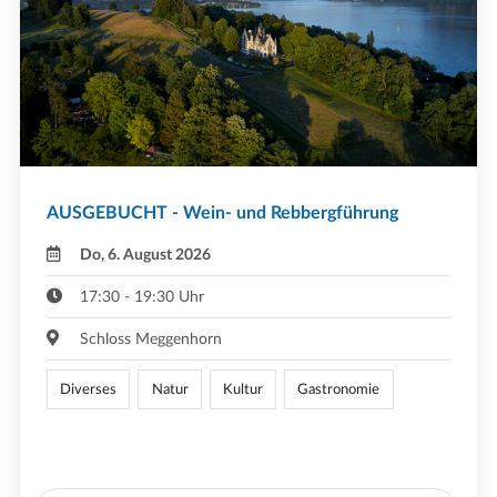
AUSGEBUCHT - Wein- und Rebbergführung
Do, 6. August 2026
17:30 - 19:30 Uhr
Schloss Meggenhorn
Diverses
Natur
Kultur
Gastronomie