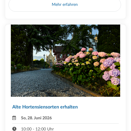
Mehr erfahren
Alte Hortensiensorten erhalten
So, 28. Juni 2026
10:00 - 12:00 Uhr