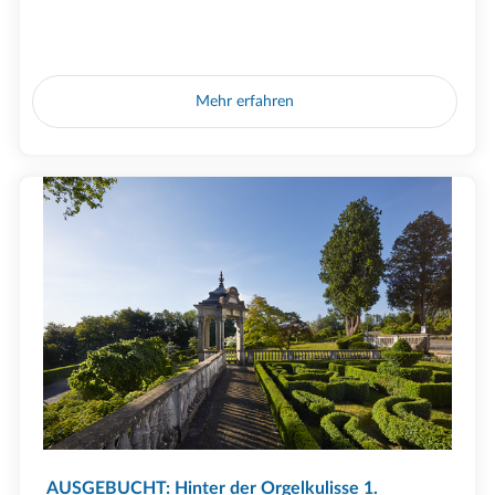
Mehr erfahren
AUSGEBUCHT: Hinter der Orgelkulisse 1.