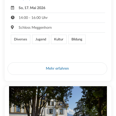
So, 17. Mai 2026
14:00 - 16:00 Uhr
Schloss Meggenhorn
Diverses
Jugend
Kultur
Bildung
Mehr erfahren