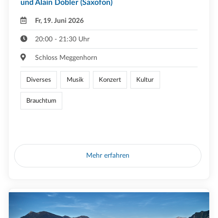
und Alain Dobler (Saxofon)
Fr, 19. Juni 2026
20:00 - 21:30 Uhr
Schloss Meggenhorn
Diverses
Musik
Konzert
Kultur
Brauchtum
Mehr erfahren