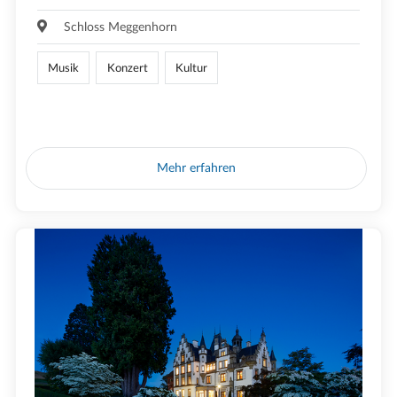
Schloss Meggenhorn
Musik
Konzert
Kultur
Mehr erfahren