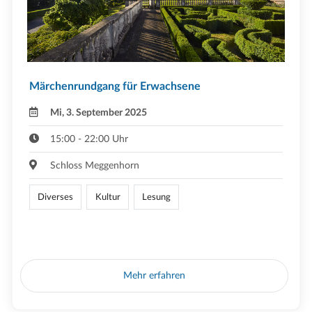
Märchenrundgang für Erwachsene
Mi, 3. September 2025
15:00 - 22:00 Uhr
Schloss Meggenhorn
Diverses
Kultur
Lesung
Mehr erfahren