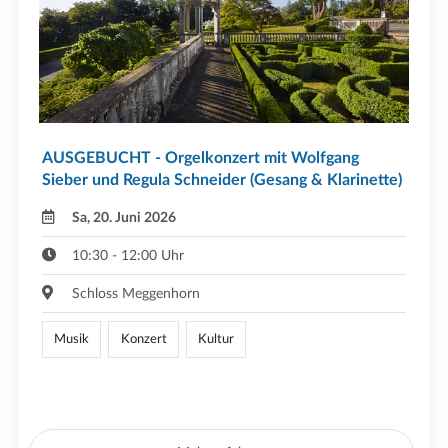
AUSGEBUCHT - Orgelkonzert mit Wolfgang
Sieber und Regula Schneider (Gesang & Klarinette)
Sa, 20. Juni 2026
10:30 - 12:00 Uhr
Schloss Meggenhorn
Musik
Konzert
Kultur