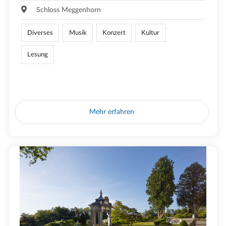
Schloss Meggenhorn
Diverses
Musik
Konzert
Kultur
Lesung
Mehr erfahren