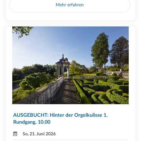
Mehr erfahren
AUSGEBUCHT: Hinter der Orgelkulisse 1.
Rundgang, 10.00
So, 21. Juni 2026