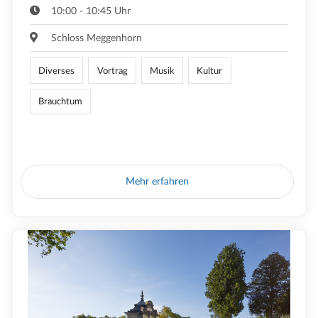
10:00 - 10:45 Uhr
Schloss Meggenhorn
Diverses
Vortrag
Musik
Kultur
Brauchtum
Mehr erfahren