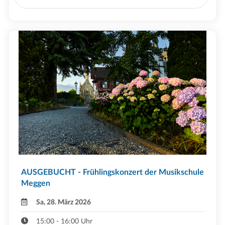
AUSGEBUCHT - Frühlingskonzert der Musikschule
Meggen
Sa, 28. März 2026
15:00 - 16:00 Uhr