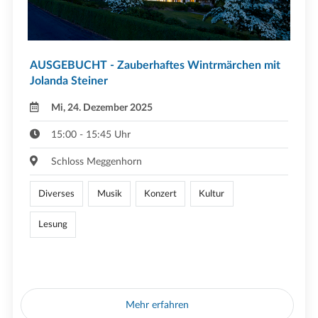
AUSGEBUCHT - Zauberhaftes Wintrmärchen mit
Jolanda Steiner
Mi, 24. Dezember 2025
15:00 - 15:45 Uhr
Schloss Meggenhorn
Diverses
Musik
Konzert
Kultur
Lesung
Mehr erfahren