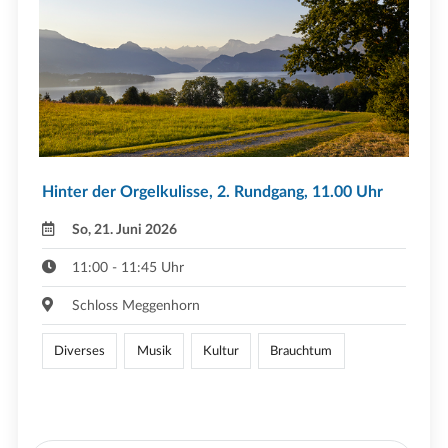
Hinter der Orgelkulisse, 2. Rundgang, 11.00 Uhr
So, 21. Juni 2026
11:00 - 11:45 Uhr
Schloss Meggenhorn
Diverses
Musik
Kultur
Brauchtum