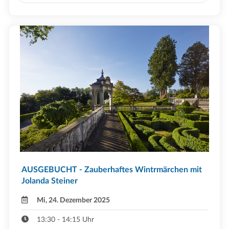
AUSGEBUCHT - Zauberhaftes Wintrmärchen mit
Jolanda Steiner
Mi, 24. Dezember 2025
13:30 - 14:15 Uhr