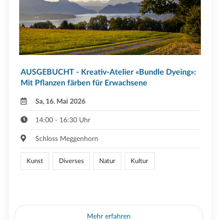
AUSGEBUCHT - Kreativ-Atelier «Bundle Dyeing»:
Mit Pflanzen färben für Erwachsene
Sa, 16. Mai 2026
14:00 - 16:30 Uhr
Schloss Meggenhorn
Kunst
Diverses
Natur
Kultur
Mehr erfahren