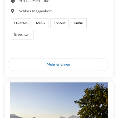
20:00 - 21:30 Uhr
Schloss Meggenhorn
Diverses
Musik
Konzert
Kultur
Brauchtum
Mehr erfahren