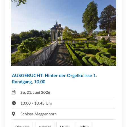
AUSGEBUCHT: Hinter der Orgelkulisse 1.
Rundgang, 10.00
So, 21. Juni 2026
10:00 - 10:45 Uhr
Schloss Meggenhorn