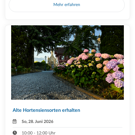
Mehr erfahren
Alte Hortensiensorten erhalten
So, 28. Juni 2026
10:00 - 12:00 Uhr