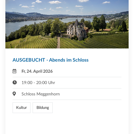
AUSGEBUCHT - Abends im Schloss
Fr, 24. April 2026
19:00 - 20:00 Uhr
Schloss Meggenhorn
Kultur
Bildung