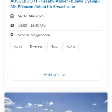
AUSGEBUCHT - Kreativ-Atelier «Bundle Dyeing»:
Mit Pflanzen färben für Erwachsene
Sa, 16. Mai 2026
14:00 - 16:30 Uhr
Schloss Meggenhorn
Kunst
Diverses
Natur
Kultur
Mehr erfahren