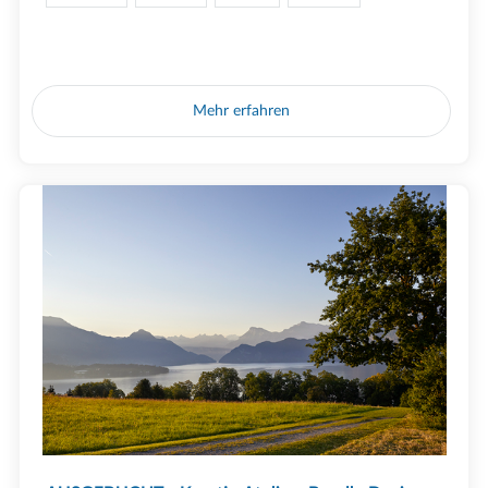
Mehr erfahren