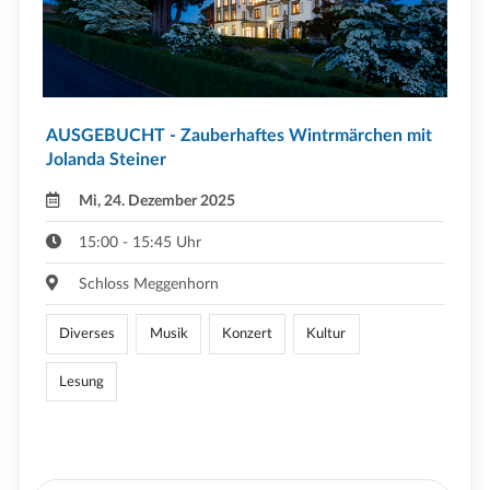
AUSGEBUCHT - Zauberhaftes Wintrmärchen mit
Jolanda Steiner
Mi, 24. Dezember 2025
15:00 - 15:45 Uhr
Schloss Meggenhorn
Diverses
Musik
Konzert
Kultur
Lesung