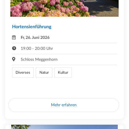
Hortensienführung
Fr, 26. Juni 2026
19:00 - 20:00 Uhr
Schloss Meggenhorn
Diverses
Natur
Kultur
Mehr erfahren