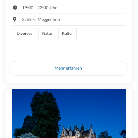
19:00 - 22:00 Uhr
Schloss Meggenhorn
Diverses
Natur
Kultur
Mehr erfahren