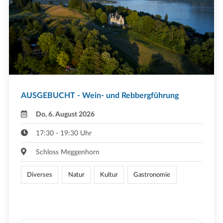
AUSGEBUCHT - Wein- und Rebbergführung
Do, 6. August 2026
17:30 - 19:30 Uhr
Schloss Meggenhorn
Diverses
Natur
Kultur
Gastronomie