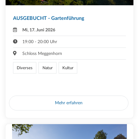
AUSGEBUCHT - Gartenführung
Mi, 17. Juni 2026
19:00 - 20:00 Uhr
Schloss Meggenhorn
Diverses
Natur
Kultur
Mehr erfahren