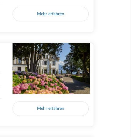
Mehr erfahren
Mehr erfahren