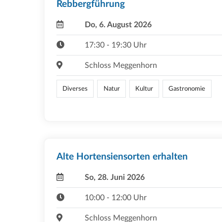
Rebbergführung
Do, 6. August 2026
17:30 - 19:30 Uhr
Schloss Meggenhorn
Diverses
Natur
Kultur
Gastronomie
Alte Hortensiensorten erhalten
So, 28. Juni 2026
10:00 - 12:00 Uhr
Schloss Meggenhorn