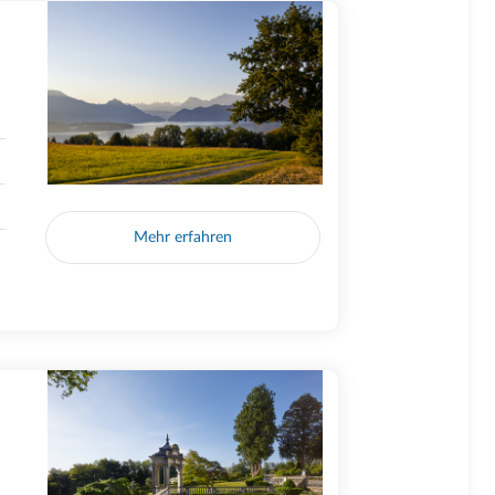
Mehr erfahren