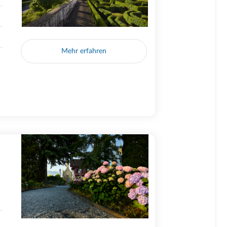
Mehr erfahren