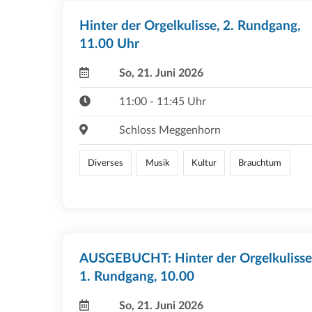
Hinter der Orgelkulisse, 2. Rundgang,
11.00 Uhr
So, 21. Juni 2026
11:00 - 11:45 Uhr
Schloss Meggenhorn
Diverses
Musik
Kultur
Brauchtum
AUSGEBUCHT: Hinter der Orgelkulisse
1. Rundgang, 10.00
So, 21. Juni 2026