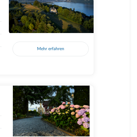
Mehr erfahren