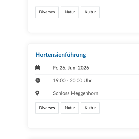
Diverses
Natur
Kultur
Hortensienführung
Fr, 26. Juni 2026
19:00 - 20:00 Uhr
Schloss Meggenhorn
Diverses
Natur
Kultur