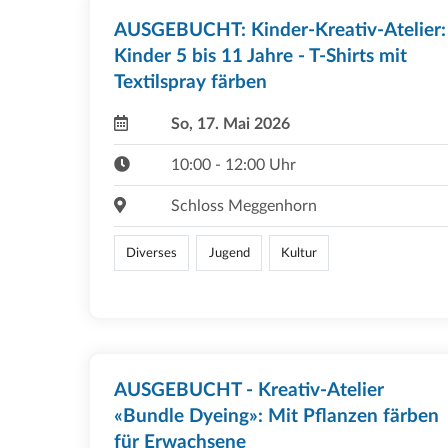
AUSGEBUCHT: Kinder-Kreativ-Atelier:
Kinder 5 bis 11 Jahre - T-Shirts mit
Textilspray färben
So, 17. Mai 2026
10:00 - 12:00 Uhr
Schloss Meggenhorn
Diverses
Jugend
Kultur
AUSGEBUCHT - Kreativ-Atelier
«Bundle Dyeing»: Mit Pflanzen färben
für Erwachsene