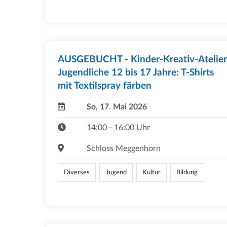
AUSGEBUCHT - Kinder-Kreativ-Atelier
Jugendliche 12 bis 17 Jahre: T-Shirts
mit Textilspray färben
So, 17. Mai 2026
14:00 - 16:00 Uhr
Schloss Meggenhorn
Diverses
Jugend
Kultur
Bildung