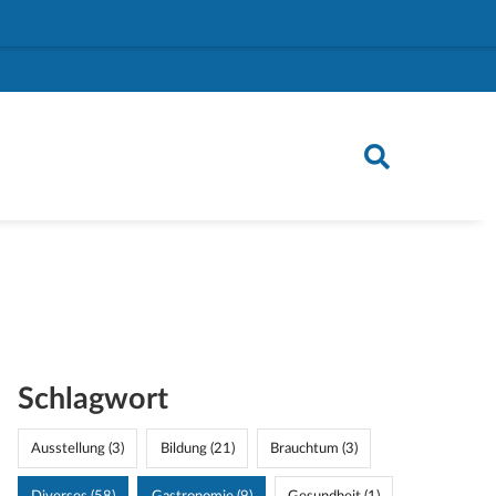
Schlagwort
Ausstellung (3)
Bildung (21)
Brauchtum (3)