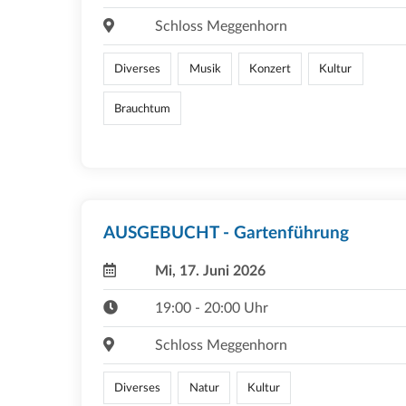
Schloss Meggenhorn
Diverses
Musik
Konzert
Kultur
Brauchtum
AUSGEBUCHT - Gartenführung
Mi, 17. Juni 2026
19:00 - 20:00 Uhr
Schloss Meggenhorn
Diverses
Natur
Kultur