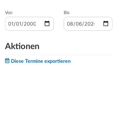
Von
Bis
Aktionen
Diese Termine exportieren