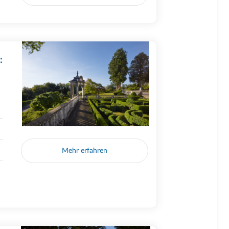
:
Mehr erfahren