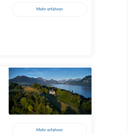
Mehr erfahren
Mehr erfahren