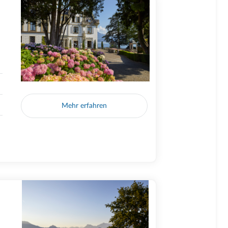
Mehr erfahren