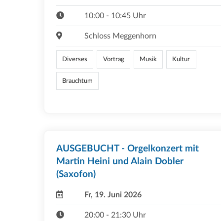
10:00 - 10:45 Uhr
Schloss Meggenhorn
Diverses
Vortrag
Musik
Kultur
Brauchtum
AUSGEBUCHT - Orgelkonzert mit
Martin Heini und Alain Dobler
(Saxofon)
Fr, 19. Juni 2026
20:00 - 21:30 Uhr