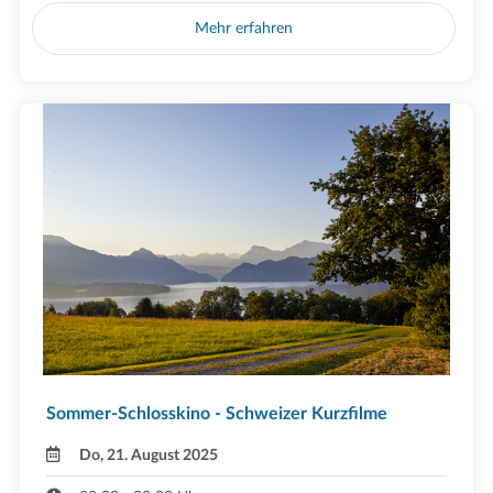
Mehr erfahren
Sommer-Schlosskino - Schweizer Kurzfilme
Do, 21. August 2025