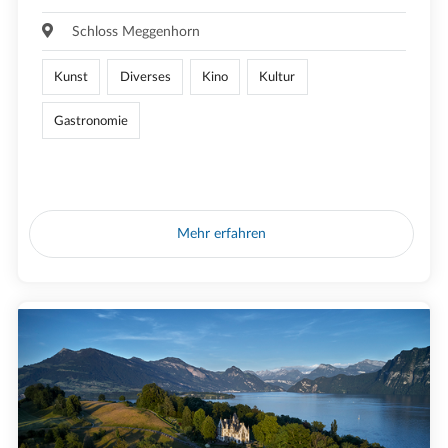
Schloss Meggenhorn
Kunst
Diverses
Kino
Kultur
Gastronomie
Mehr erfahren