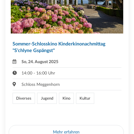
Sommer-Schlosskino Kinderkinonachmittag
"S'chlyne Gspängst"
So, 24. August 2025
14:00 - 16:00 Uhr
Schloss Meggenhorn
Diverses
Jugend
Kino
Kultur
Mehr erfahren