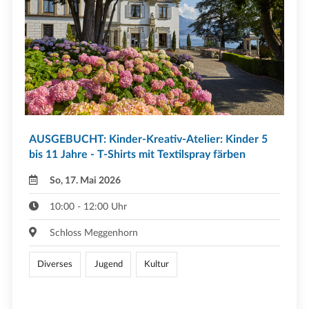
AUSGEBUCHT: Kinder-Kreativ-Atelier: Kinder 5
bis 11 Jahre - T-Shirts mit Textilspray färben
So, 17. Mai 2026
10:00 - 12:00 Uhr
Schloss Meggenhorn
Diverses
Jugend
Kultur