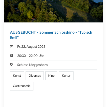
AUSGEBUCHT - Sommer Schlosskino - "Typisch
Emil"
Fr, 22. August 2025
20:30 - 22:00 Uhr
Schloss Meggenhorn
Kunst
Diverses
Kino
Kultur
Gastronomie