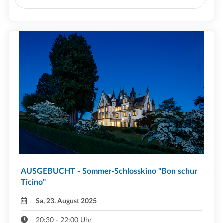
AUSGEBUCHT - Sommer-Schlosskino "Bon schur
Ticino"
Sa, 23. August 2025
20:30 - 22:00 Uhr