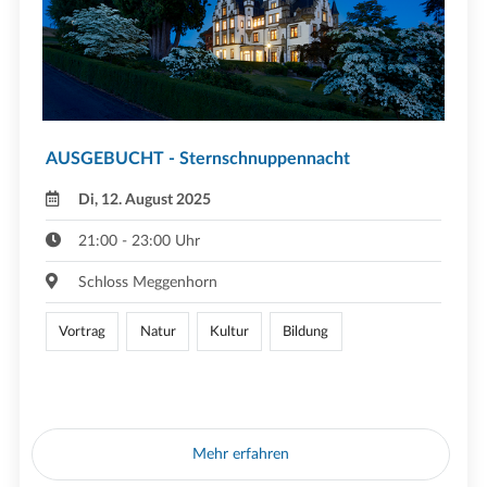
AUSGEBUCHT - Sternschnuppennacht
Di, 12. August 2025
21:00 - 23:00 Uhr
Schloss Meggenhorn
Vortrag
Natur
Kultur
Bildung
Mehr erfahren