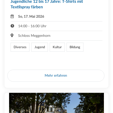
Jugendliche 12 bis 17 Jahre: T-Shirts mit
Textilspray färben
So, 17. Mai 2026
14:00 - 16:00 Uhr
Schloss Meggenhorn
Diverses
Jugend
Kultur
Bildung
Mehr erfahren