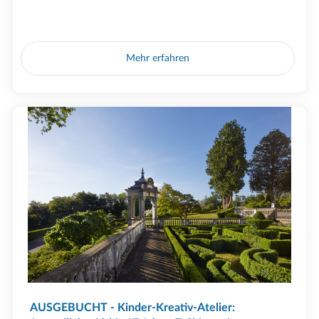
Mehr erfahren
AUSGEBUCHT - Kinder-Kreativ-Atelier: