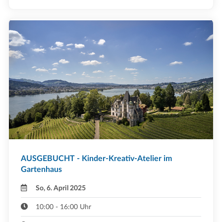
AUSGEBUCHT - Kinder-Kreativ-Atelier im
Gartenhaus
So, 6. April 2025
10:00 - 16:00 Uhr