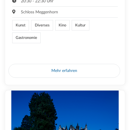
20:30 - 22:30 Uhr
Schloss Meggenhorn
Kunst
Diverses
Kino
Kultur
Gastronomie
Mehr erfahren