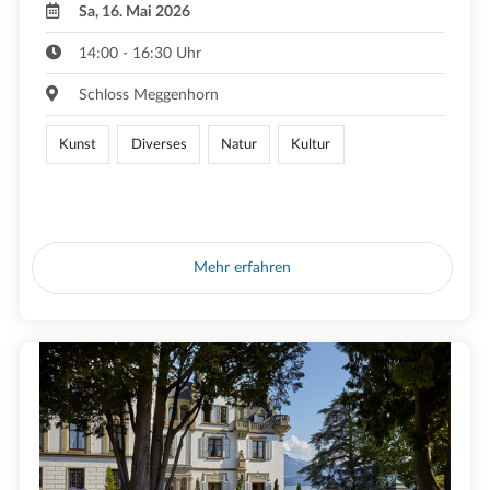
Sa, 16. Mai 2026
14:00 - 16:30 Uhr
Schloss Meggenhorn
Kunst
Diverses
Natur
Kultur
Mehr erfahren