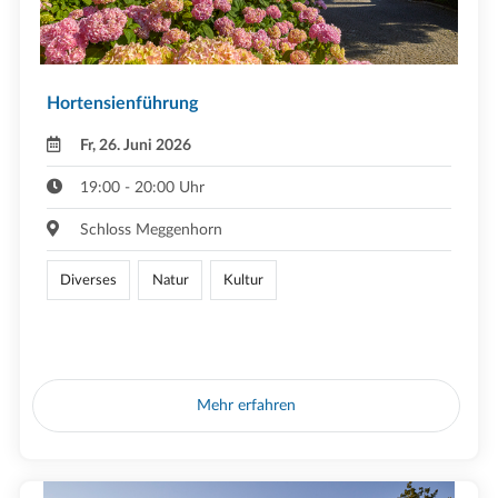
Hortensienführung
Fr, 26. Juni 2026
19:00 - 20:00 Uhr
Schloss Meggenhorn
Diverses
Natur
Kultur
Mehr erfahren