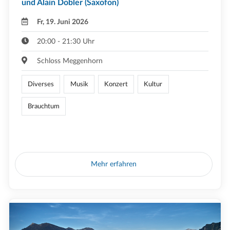
und Alain Dobler (Saxofon)
Fr, 19. Juni 2026
20:00 - 21:30 Uhr
Schloss Meggenhorn
Diverses
Musik
Konzert
Kultur
Brauchtum
Mehr erfahren