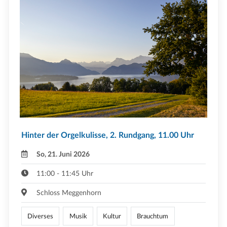
Hinter der Orgelkulisse, 2. Rundgang, 11.00 Uhr
So, 21. Juni 2026
11:00 - 11:45 Uhr
Schloss Meggenhorn
Diverses
Musik
Kultur
Brauchtum