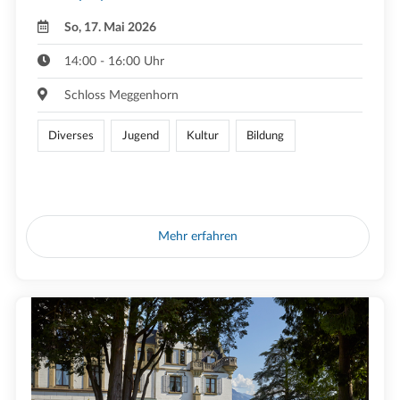
So, 17. Mai 2026
14:00 - 16:00 Uhr
Schloss Meggenhorn
Diverses
Jugend
Kultur
Bildung
Mehr erfahren