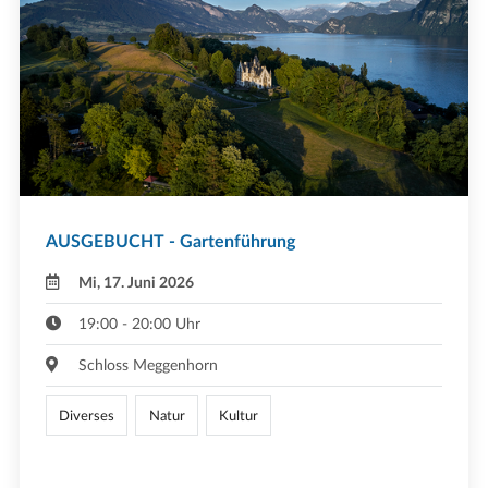
AUSGEBUCHT - Gartenführung
Mi, 17. Juni 2026
19:00 - 20:00 Uhr
Schloss Meggenhorn
Diverses
Natur
Kultur