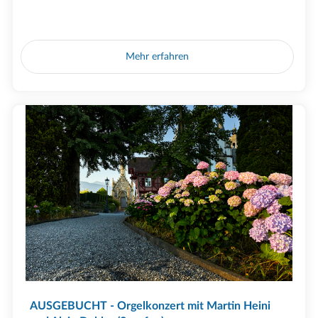
Mehr erfahren
AUSGEBUCHT - Orgelkonzert mit Martin Heini