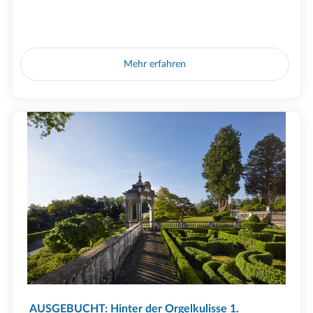
Mehr erfahren
AUSGEBUCHT: Hinter der Orgelkulisse 1.