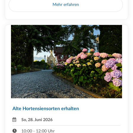
Mehr erfahren
Alte Hortensiensorten erhalten
So, 28. Juni 2026
10:00 - 12:00 Uhr