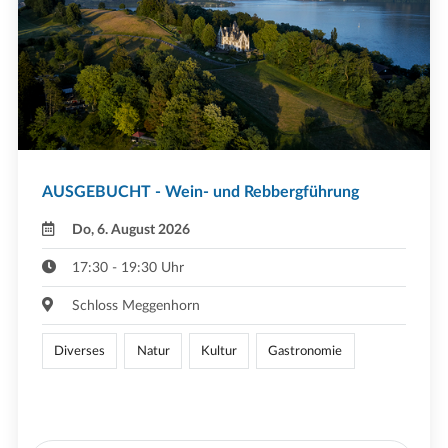
AUSGEBUCHT - Wein- und Rebbergführung
Do, 6. August 2026
17:30 - 19:30 Uhr
Schloss Meggenhorn
Diverses
Natur
Kultur
Gastronomie