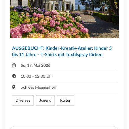
AUSGEBUCHT: Kinder-Kreativ-Atelier: Kinder 5
bis 11 Jahre - T-Shirts mit Textilspray färben
So, 17. Mai 2026
10:00 - 12:00 Uhr
Schloss Meggenhorn
Diverses
Jugend
Kultur