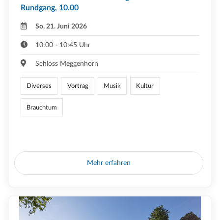
Rundgang, 10.00
So, 21. Juni 2026
10:00 - 10:45 Uhr
Schloss Meggenhorn
Diverses
Vortrag
Musik
Kultur
Brauchtum
Mehr erfahren