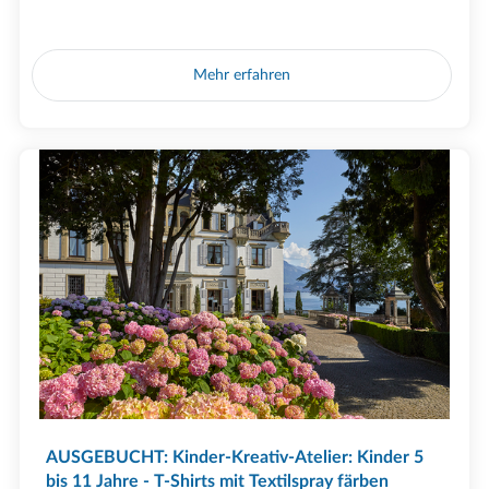
Mehr erfahren
AUSGEBUCHT: Kinder-Kreativ-Atelier: Kinder 5
bis 11 Jahre - T-Shirts mit Textilspray färben