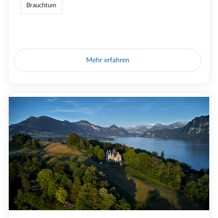
Brauchtum
Mehr erfahren