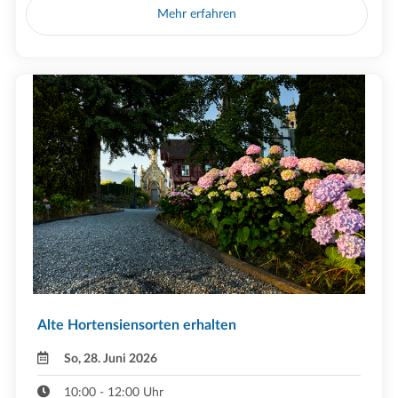
Mehr erfahren
Alte Hortensiensorten erhalten
So, 28. Juni 2026
10:00 - 12:00 Uhr