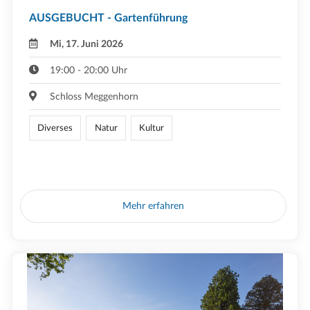
AUSGEBUCHT - Gartenführung
Mi, 17. Juni 2026
19:00 - 20:00 Uhr
Schloss Meggenhorn
Diverses
Natur
Kultur
Mehr erfahren