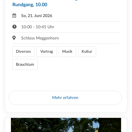
Rundgang, 10.00
So, 21. Juni 2026
10:00 - 10:45 Uhr
Schloss Meggenhorn
Diverses
Vortrag
Musik
Kultur
Brauchtum
Mehr erfahren