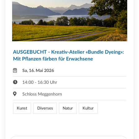
AUSGEBUCHT - Kreativ-Atelier «Bundle Dyeing»:
Mit Pflanzen färben für Erwachsene
Sa, 16. Mai 2026
14:00 - 16:30 Uhr
Schloss Meggenhorn
Kunst
Diverses
Natur
Kultur