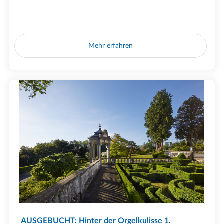
Mehr erfahren
AUSGEBUCHT: Hinter der Orgelkulisse 1.