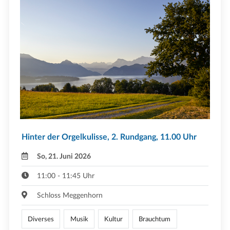
Hinter der Orgelkulisse, 2. Rundgang, 11.00 Uhr
So, 21. Juni 2026
11:00 - 11:45 Uhr
Schloss Meggenhorn
Diverses
Musik
Kultur
Brauchtum