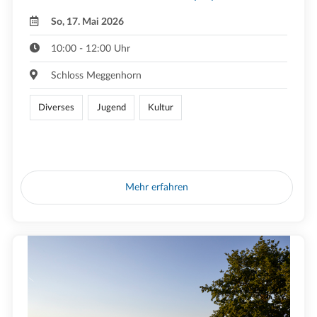
So, 17. Mai 2026
10:00 - 12:00 Uhr
Schloss Meggenhorn
Diverses
Jugend
Kultur
Mehr erfahren