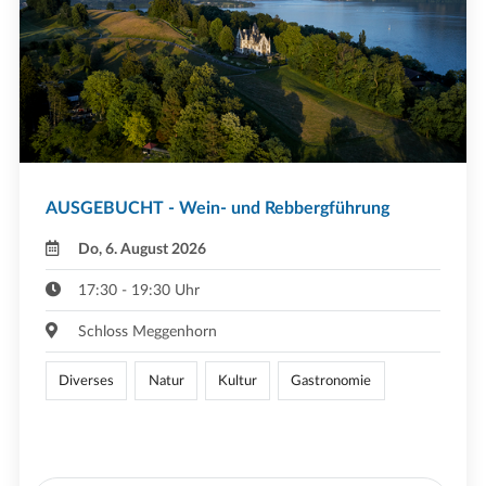
AUSGEBUCHT - Wein- und Rebbergführung
Do, 6. August 2026
17:30 - 19:30 Uhr
Schloss Meggenhorn
Diverses
Natur
Kultur
Gastronomie