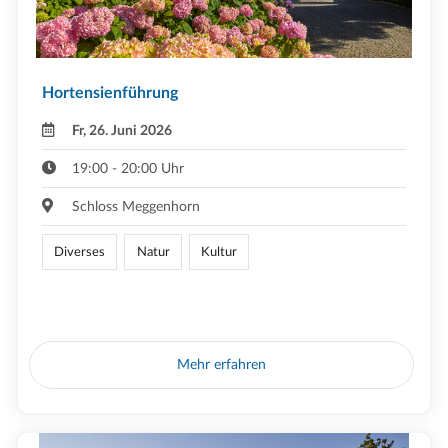
Hortensienführung
Fr, 26. Juni 2026
19:00 - 20:00 Uhr
Schloss Meggenhorn
Diverses
Natur
Kultur
Mehr erfahren