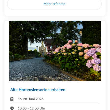
Mehr erfahren
Alte Hortensiensorten erhalten
So, 28. Juni 2026
10:00 - 12:00 Uhr