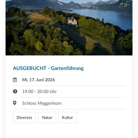
AUSGEBUCHT - Gartenführung
Mi, 17. Juni 2026
19:00 - 20:00 Uhr
Schloss Meggenhorn
Diverses
Natur
Kultur