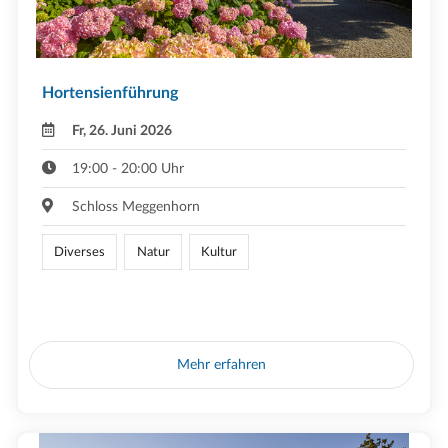
Hortensienführung
Fr, 26. Juni 2026
19:00 - 20:00 Uhr
Schloss Meggenhorn
Diverses
Natur
Kultur
Mehr erfahren