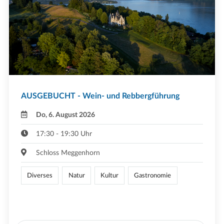
AUSGEBUCHT - Wein- und Rebbergführung
Do, 6. August 2026
17:30 - 19:30 Uhr
Schloss Meggenhorn
Diverses
Natur
Kultur
Gastronomie