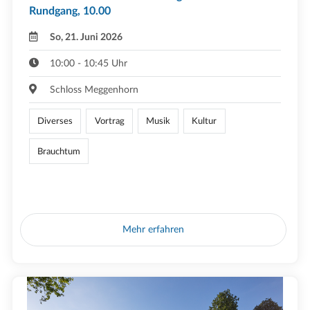
Rundgang, 10.00
So, 21. Juni 2026
10:00 - 10:45 Uhr
Schloss Meggenhorn
Diverses
Vortrag
Musik
Kultur
Brauchtum
Mehr erfahren