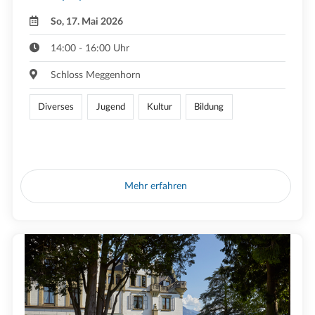
So, 17. Mai 2026
14:00 - 16:00 Uhr
Schloss Meggenhorn
Diverses
Jugend
Kultur
Bildung
Mehr erfahren