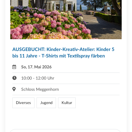
AUSGEBUCHT: Kinder-Kreativ-Atelier: Kinder 5
bis 11 Jahre - T-Shirts mit Textilspray färben
So, 17. Mai 2026
10:00 - 12:00 Uhr
Schloss Meggenhorn
Diverses
Jugend
Kultur