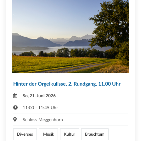
Hinter der Orgelkulisse, 2. Rundgang, 11.00 Uhr
So, 21. Juni 2026
11:00 - 11:45 Uhr
Schloss Meggenhorn
Diverses
Musik
Kultur
Brauchtum