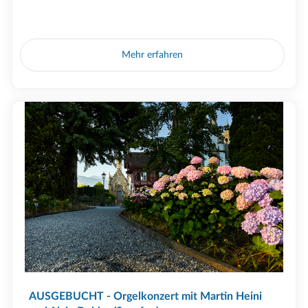
Mehr erfahren
AUSGEBUCHT - Orgelkonzert mit Martin Heini