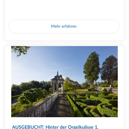
Mehr erfahren
AUSGEBUCHT: Hinter der Orgelkulisse 1.