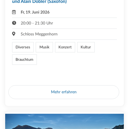
und Alain Dobler (Saxofon)
Fr, 19. Juni 2026
20:00 - 21:30 Uhr
Schloss Meggenhorn
Diverses
Musik
Konzert
Kultur
Brauchtum
Mehr erfahren