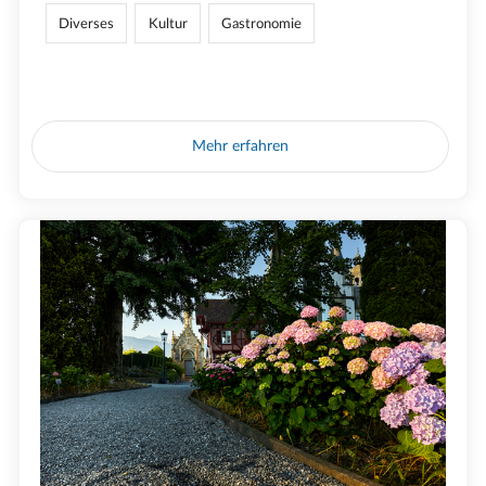
Diverses
Kultur
Gastronomie
Mehr erfahren