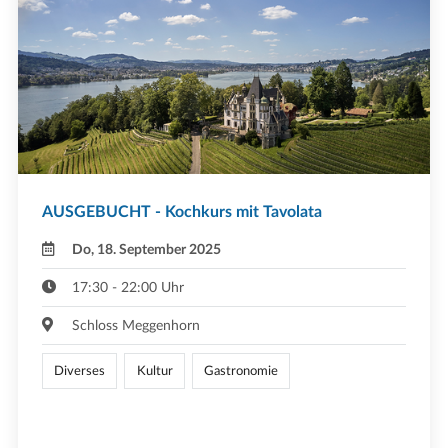
AUSGEBUCHT - Kochkurs mit Tavolata
Do, 18. September 2025
17:30 - 22:00 Uhr
Schloss Meggenhorn
Diverses
Kultur
Gastronomie