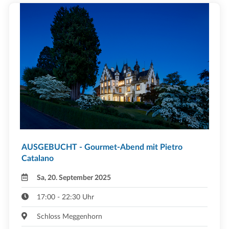
AUSGEBUCHT - Gourmet-Abend mit Pietro
Catalano
Sa, 20. September 2025
17:00 - 22:30 Uhr
Schloss Meggenhorn