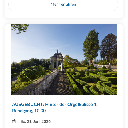
Mehr erfahren
AUSGEBUCHT: Hinter der Orgelkulisse 1.
Rundgang, 10.00
So, 21. Juni 2026