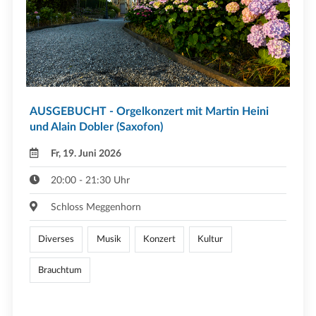
AUSGEBUCHT - Orgelkonzert mit Martin Heini
und Alain Dobler (Saxofon)
Fr, 19. Juni 2026
20:00 - 21:30 Uhr
Schloss Meggenhorn
Diverses
Musik
Konzert
Kultur
Brauchtum