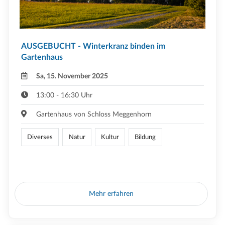
AUSGEBUCHT - Winterkranz binden im
Gartenhaus
Sa, 15. November 2025
13:00 - 16:30 Uhr
Gartenhaus von Schloss Meggenhorn
Diverses
Natur
Kultur
Bildung
Mehr erfahren