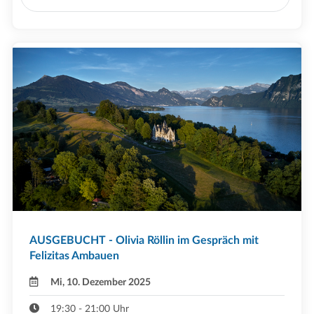
AUSGEBUCHT - Olivia Röllin im Gespräch mit
Felizitas Ambauen
Mi, 10. Dezember 2025
19:30 - 21:00 Uhr