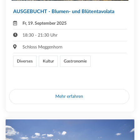
AUSGEBUCHT - Blumen- und Blütentavolata
Fr, 19. September 2025
18:30 - 21:30 Uhr
Schloss Meggenhorn
Diverses
Kultur
Gastronomie
Mehr erfahren