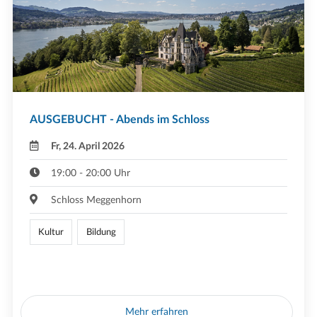
AUSGEBUCHT - Abends im Schloss
Fr, 24. April 2026
19:00 - 20:00 Uhr
Schloss Meggenhorn
Kultur
Bildung
Mehr erfahren