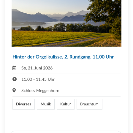
Hinter der Orgelkulisse, 2. Rundgang, 11.00 Uhr
So, 21. Juni 2026
11:00 - 11:45 Uhr
Schloss Meggenhorn
Diverses
Musik
Kultur
Brauchtum