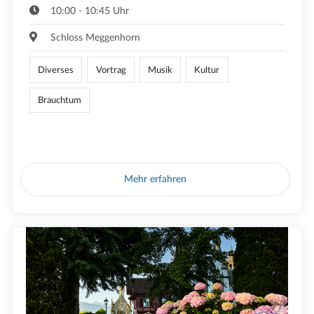
10:00 - 10:45 Uhr
Schloss Meggenhorn
Diverses
Vortrag
Musik
Kultur
Brauchtum
Mehr erfahren