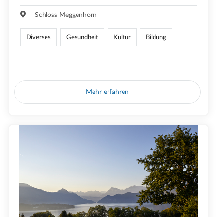
Schloss Meggenhorn
Diverses
Gesundheit
Kultur
Bildung
Mehr erfahren