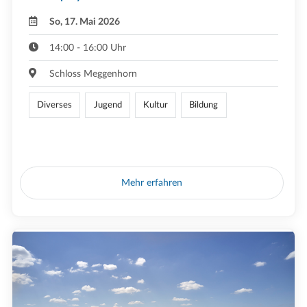
So, 17. Mai 2026
14:00 - 16:00 Uhr
Schloss Meggenhorn
Diverses
Jugend
Kultur
Bildung
Mehr erfahren